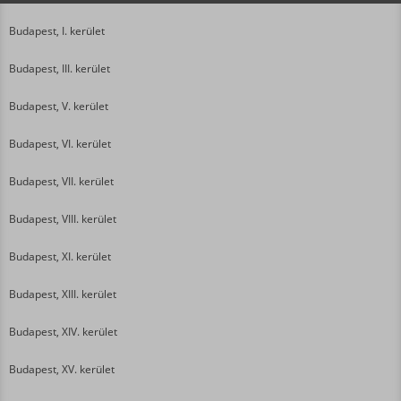
Budapest, I. kerület
Budapest, III. kerület
Budapest, V. kerület
Budapest, VI. kerület
Budapest, VII. kerület
Budapest, VIII. kerület
Budapest, XI. kerület
Budapest, XIII. kerület
Budapest, XIV. kerület
Budapest, XV. kerület