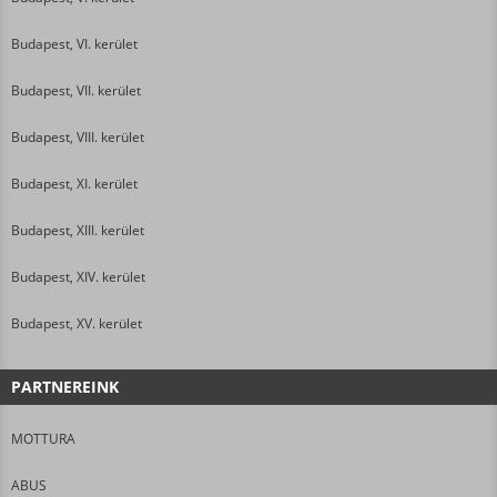
Budapest, VI. kerület
Budapest, VII. kerület
Budapest, VIII. kerület
Budapest, XI. kerület
Budapest, XIII. kerület
Budapest, XIV. kerület
Budapest, XV. kerület
PARTNEREINK
MOTTURA
ABUS