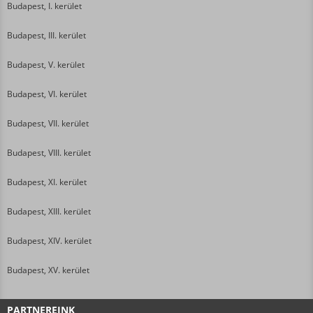
Budapest, I. kerület
Budapest, III. kerület
Budapest, V. kerület
Budapest, VI. kerület
Budapest, VII. kerület
Budapest, VIII. kerület
Budapest, XI. kerület
Budapest, XIII. kerület
Budapest, XIV. kerület
Budapest, XV. kerület
PARTNEREINK