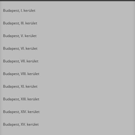
Budapest, I. kerület
Budapest, III. kerület
Budapest, V. kerület
Budapest, VI. kerület
Budapest, VII. kerület
Budapest, VIII. kerület
Budapest, XI. kerület
Budapest, XIII. kerület
Budapest, XIV. kerület
Budapest, XV. kerület