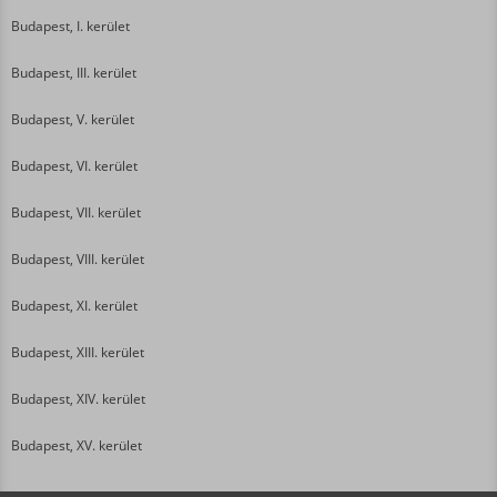
Budapest, I. kerület
Budapest, III. kerület
Budapest, V. kerület
Budapest, VI. kerület
Budapest, VII. kerület
Budapest, VIII. kerület
Budapest, XI. kerület
Budapest, XIII. kerület
Budapest, XIV. kerület
Budapest, XV. kerület