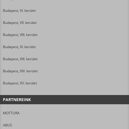
Budapest, VI. kerület
Budapest, VII. kerület
Budapest, VIII. kerület
Budapest, XI. kerület
Budapest, XIII. kerület
Budapest, XIV. kerület
Budapest, XV. kerület
PARTNEREINK
MOTTURA
ABUS