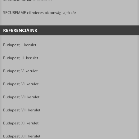
SECUREMME cilinderes biztonsági ajtó zár
REFERENCIÁINK
Budapest, I. kerület
Budapest, III. kerület
Budapest, V. kerület
Budapest, VI. kerület
Budapest, VII. kerület
Budapest, VIII. kerület
Budapest, XI. kerület
Budapest, XIII. kerület