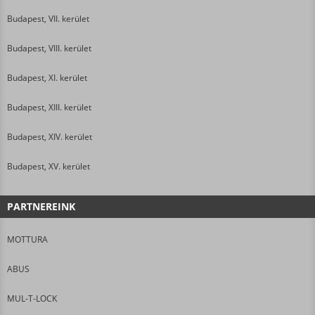
Budapest, VII. kerület
Budapest, VIII. kerület
Budapest, XI. kerület
Budapest, XIII. kerület
Budapest, XIV. kerület
Budapest, XV. kerület
PARTNEREINK
MOTTURA
ABUS
MUL-T-LOCK