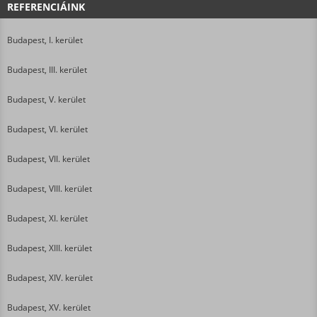
REFERENCIÁINK
Budapest, I. kerület
Budapest, III. kerület
Budapest, V. kerület
Budapest, VI. kerület
Budapest, VII. kerület
Budapest, VIII. kerület
Budapest, XI. kerület
Budapest, XIII. kerület
Budapest, XIV. kerület
Budapest, XV. kerület