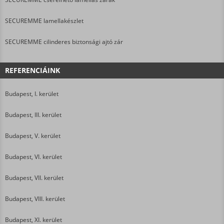
SECUREMME lamellakészlet
SECUREMME cilinderes biztonsági ajtó zár
REFERENCIÁINK
Budapest, I. kerület
Budapest, III. kerület
Budapest, V. kerület
Budapest, VI. kerület
Budapest, VII. kerület
Budapest, VIII. kerület
Budapest, XI. kerület