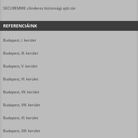
SECUREMME cilinderes biztonsági ajtó zár
REFERENCIÁINK
Budapest, I. kerület
Budapest, III. kerület
Budapest, V. kerület
Budapest, VI. kerület
Budapest, VII. kerület
Budapest, VIII. kerület
Budapest, XI. kerület
Budapest, XIII. kerület