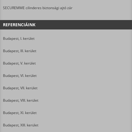
SECUREMME cilinderes biztonsági ajtó zár
REFERENCIÁINK
Budapest, I. kerület
Budapest, III. kerület
Budapest, V. kerület
Budapest, VI. kerület
Budapest, VII. kerület
Budapest, VIII. kerület
Budapest, XI. kerület
Budapest, XIII. kerület