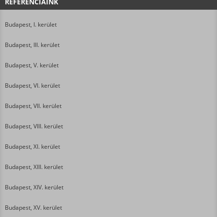
REFERENCIÁINK
Budapest, I. kerület
Budapest, III. kerület
Budapest, V. kerület
Budapest, VI. kerület
Budapest, VII. kerület
Budapest, VIII. kerület
Budapest, XI. kerület
Budapest, XIII. kerület
Budapest, XIV. kerület
Budapest, XV. kerület