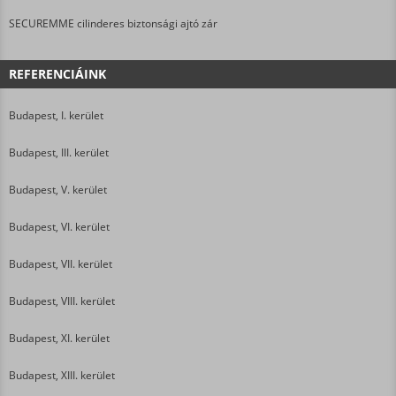
SECUREMME cilinderes biztonsági ajtó zár
REFERENCIÁINK
Budapest, I. kerület
Budapest, III. kerület
Budapest, V. kerület
Budapest, VI. kerület
Budapest, VII. kerület
Budapest, VIII. kerület
Budapest, XI. kerület
Budapest, XIII. kerület